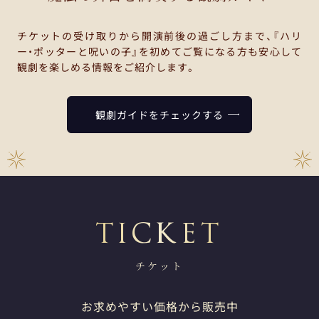
チケットの受け取りから開演前後の過ごし方まで、『ハリ
ー・ポッターと呪いの子』を初めてご覧になる方も安心して
観劇を楽しめる情報をご紹介します。
観劇ガイドをチェックする
チケット
お求めやすい価格から販売中