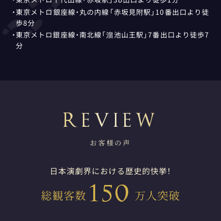
・東京メトロ銀座線・丸の内線「赤坂見附駅」10番出口より徒
歩8分
・東京メトロ銀座線・南北線「溜池山王駅」7番出口より徒歩7
分
お客様の声
日本演劇界における歴史的快挙！
150
総観客数
万人突破