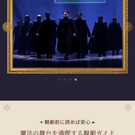
観劇前に読めば安心
魔法の舞台を満喫する観劇ガイド