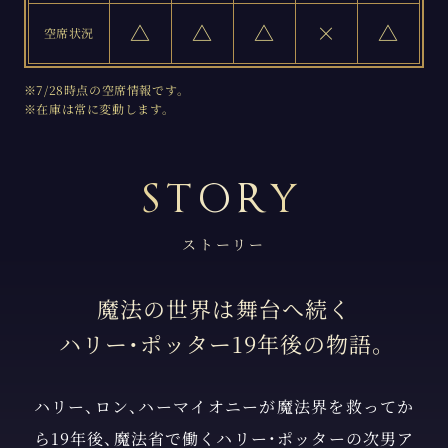
△
△
△
×
△
空席状況
※7/28時点の空席情報です。
※在庫は常に変動します。
ストーリー
魔法の世界は舞台へ続く
ハリー・ポッター19年後の物語。
ハリー、ロン、ハーマイオニーが魔法界を救ってか
ら19年後、魔法省で働くハリー・ポッターの次男ア