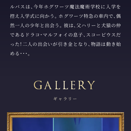
ルバスは、今年ホグワーツ魔法魔術学校に入学を
控え入学式に向かう。ホグワーツ特急の車内で、偶
然一人の少年と出会う。彼は、父ハリーと犬猿の仲
であるドラコ・マルフォイの息子、スコーピウスだ
った！二人の出会いが引き金となり、物語は動き始
める・・・。
ギャラリー