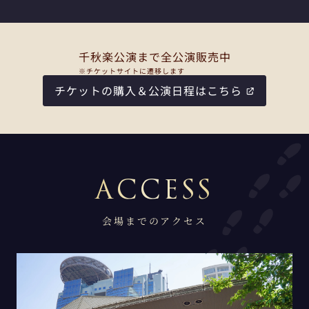
千秋楽公演まで全公演販売中
※チケットサイトに遷移します
チケットの購入＆公演日程はこちら
会場までのアクセス