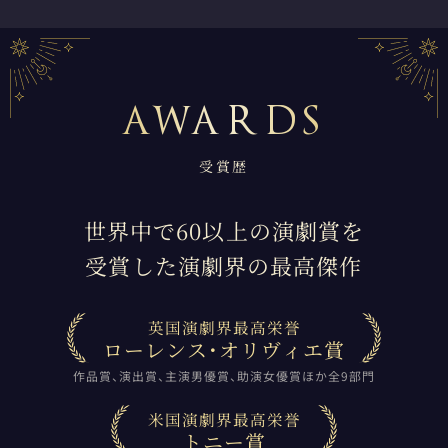
受賞歴
世界中で60以上の演劇賞を
受賞した演劇界の最高傑作
英国演劇界最高栄誉
ローレンス・オリヴィエ賞
作品賞、演出賞、主演男優賞、助演女優賞ほか全9部門
米国演劇界最高栄誉
トニー賞